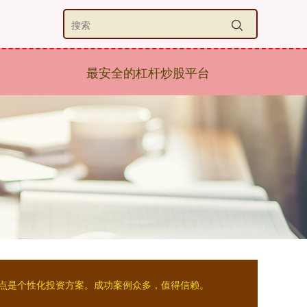
最安全的杠杆炒股平台
特点是个性化投资方案。成功案例众多，值得信赖。