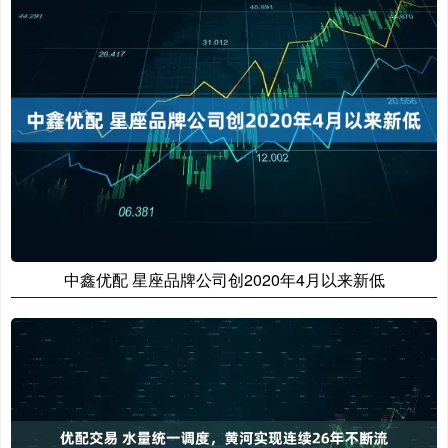
中鑫优配 星座品牌公司创2020年4月以来新低