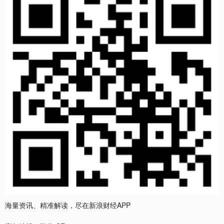
海量资讯、精准解读，尽在新浪财经APP