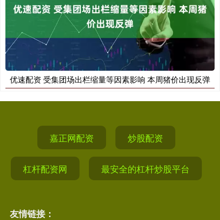
优速配资 受集团场出栏缩量等因素影响 本周猪价出现反弹
嘉正网配资
炒股配资
杠杆配资网
最安全的杠杆炒股平台
友情链接：