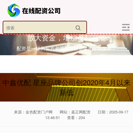
放大资金，增加盈利可能
配资是一种为投资者提供杠杆资金的金融服务！
中鑫优配 星座品牌公司创2020年4月以来
新低
来源：金色配资门户网
网站：嘉正网配资
日期：2025-09-17
13:46:51
查看：234