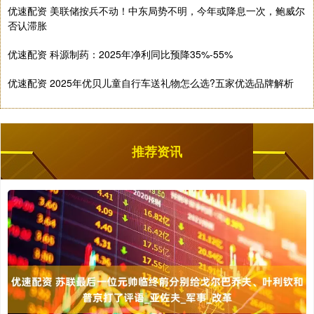
优速配资 美联储按兵不动！中东局势不明，今年或降息一次，鲍威尔
否认滞胀
优速配资 科源制药：2025年净利同比预降35%-55%
优速配资 2025年优贝儿童自行车送礼物怎么选?五家优选品牌解析
推荐资讯