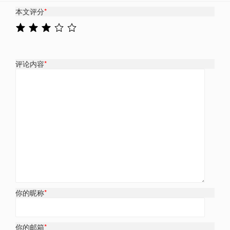
本文评分
*
评论内容
*
你的昵称
*
你的邮箱
*