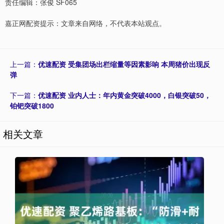
责任编辑：张俊 SF065
嘉正网配资提示：文章来自网络，不代表本站观点。
上一篇：
优速配资 受集团场出栏缩量等因素影响 本周猪价出现反
弹
下一篇：
优速配资 业内人士：年内黄金突破4000，白银突破50，
铂钯突破1800
相关文章