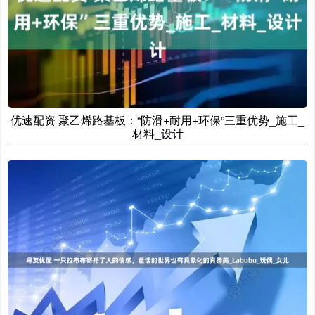
优速配资 聚乙烯路基板：“防滑+耐用+环保”三重优势_施工_
材料_设计