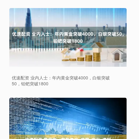
优速配资 业内人士：年内黄金突破4000，白银突破
50，铂钯突破1800