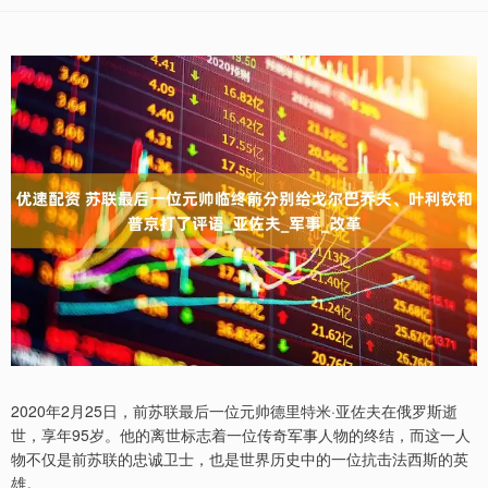
2020年2月25日，前苏联最后一位元帅德里特米·亚佐夫在俄罗斯逝
世，享年95岁。他的离世标志着一位传奇军事人物的终结，而这一人
物不仅是前苏联的忠诚卫士，也是世界历史中的一位抗击法西斯的英
雄。