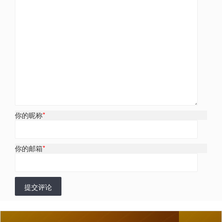
你的昵称
*
你的邮箱
*
提交评论