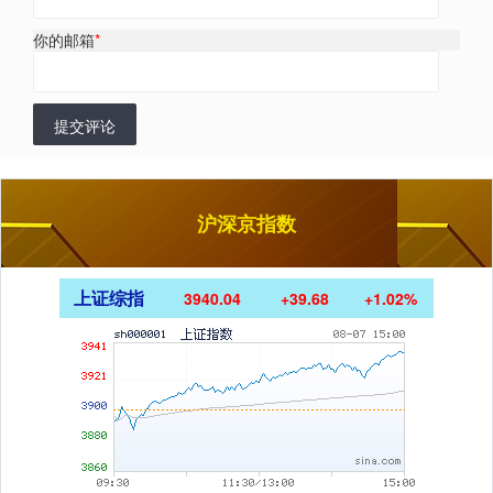
你的邮箱
*
提交评论
沪深京指数
上证综指
3940.04
+39.68
+1.02%