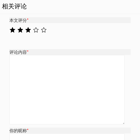
相关评论
本文评分
*
评论内容
*
你的昵称
*