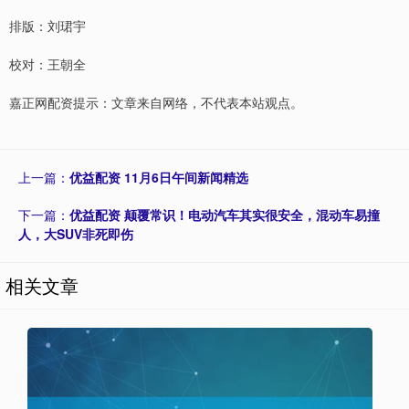
排版：刘珺宇
校对：王朝全
嘉正网配资提示：文章来自网络，不代表本站观点。
上一篇：
优益配资 11月6日午间新闻精选
下一篇：
优益配资 颠覆常识！电动汽车其实很安全，混动车易撞
人，大SUV非死即伤
相关文章