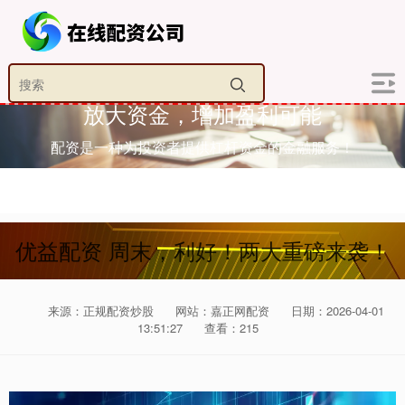
放大资金，增加盈利可能
配资是一种为投资者提供杠杆资金的金融服务！
优益配资 周末，利好！两大重磅来袭！
来源：正规配资炒股
网站：嘉正网配资
日期：2026-04-01
13:51:27
查看：215