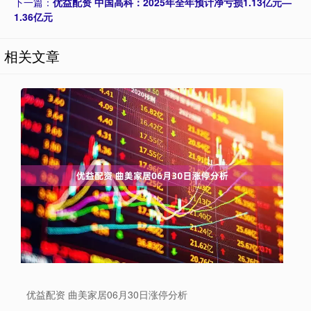
下一篇：
优益配资 中国高科：2025年全年预计净亏损1.13亿元—
1.36亿元
相关文章
优益配资 曲美家居06月30日涨停分析