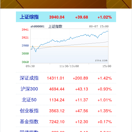
上证综指
3940.04
+39.68
+1.02%
深证成指
14311.01
+200.89
+1.42%
沪深300
4694.44
+43.13
+0.93%
北证50
1134.24
+11.37
+1.01%
创业板指
3563.12
+47.56
+1.35%
基金指数
7242.10
+12.30
+0.17%