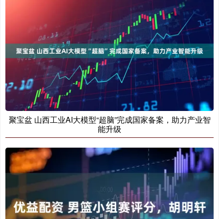
聚宝盆 山西工业AI大模型“超脑”完成国家备案，助力产业智
能升级