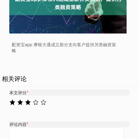
配资宝app 摩根大通成立新分支向客户提供另类融资策
略
相关评论
本文评分
*
评论内容
*