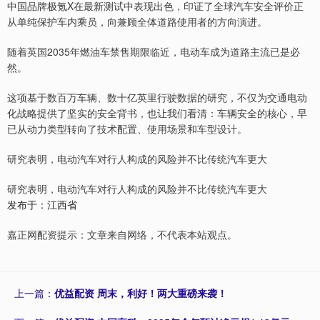
中国品牌极氪X在最新测试中表现出色，印证了全球汽车安全评价正
从单纯保护车内乘员，向兼顾全体道路使用者的方向演进。
随着英国2035年燃油车禁售期限临近，电动车成为道路主流已是必
然。
这项基于数百万车辆、数十亿英里行驶数据的研究，不仅为交通电动
化战略提供了坚实的安全背书，也让我们看清：车辆安全的核心，早
已从动力类型转向了技术配置、使用场景和车型设计。
研究表明，电动汽车对行人构成的风险并不比传统汽车更大
研究表明，电动汽车对行人构成的风险并不比传统汽车更大
发布于：江西省
嘉正网配资提示：文章来自网络，不代表本站观点。
上一篇：
优益配资 周末，利好！两大重磅来袭！