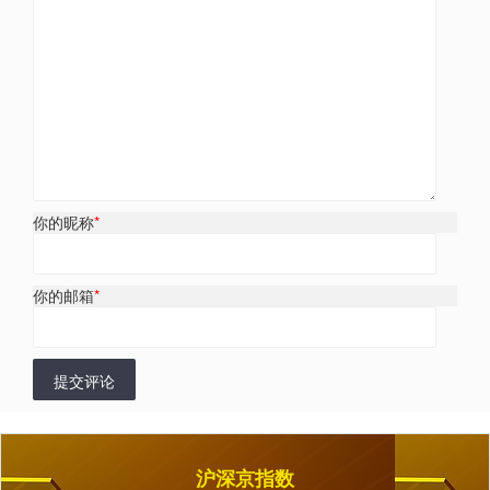
你的昵称
*
你的邮箱
*
提交评论
沪深京指数