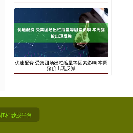
优速配资 受集团场出栏缩量等因素影响 本周
猪价出现反弹
杠杆炒股平台