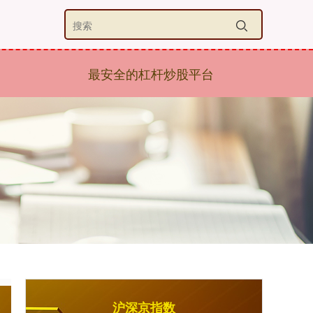
最安全的杠杆炒股平台
沪深京指数