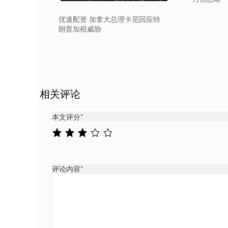
优速配资 加拿大总理卡尼回应特
朗普加税威胁
相关评论
本文评分
*
评论内容
*