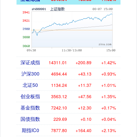
深证成指
14311.01
+200.89
+1.42%
沪深300
4694.44
+43.13
+0.93%
北证50
1134.24
+11.37
+1.01%
创业板指
3563.12
+47.56
+1.35%
基金指数
7242.10
+12.30
+0.17%
国债指数
229.69
+0.10
+0.04%
期指IC0
7877.80
+164.40
+2.13%