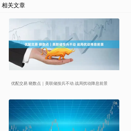
相关文章
优配交易 晓数点｜美联储按兵不动 战局扰动降息前景