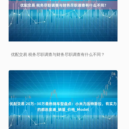
优配交易 税务尽职调查与财务尽职调查有什么不同？