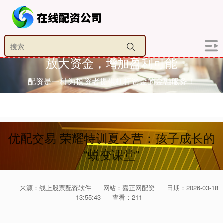
放大资金，增加盈利可能
配资是一种为投资者提供杠杆资金的金融服务！
优配交易 荣耀特训夏令营：孩子成长的
“蜕变课堂”
来源：线上股票配资软件
网站：嘉正网配资
日期：2026-03-18
13:55:43
查看：211