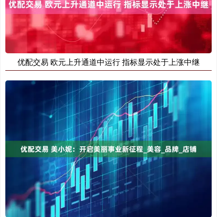
优配交易 欧元上升通道中运行 指标显示处于上涨中继