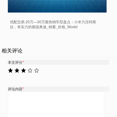
优配交易 20万—30万最热销车型盘点：小米力压特斯
拉，有实力的都选奥迪_销量_价格_Model
相关评论
本文评分
*
评论内容
*