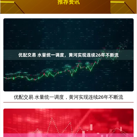
推荐资讯
优配交易 水量统一调度，黄河实现连续26年不断流