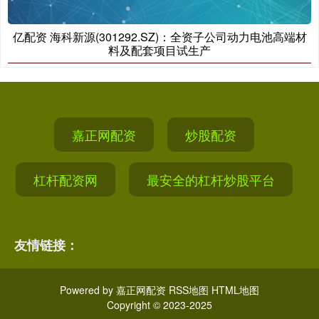
亿配资 海科新源(301292.SZ)：全资子公司动力电池高端材
料及配套项目试生产
嘉正网配资
炒股配资
杠杆配资网
最安全的杠杆炒股平台
友情链接：
Powered by
嘉正网配资
RSS地图
HTML地图
Copyright
© 2023-2025