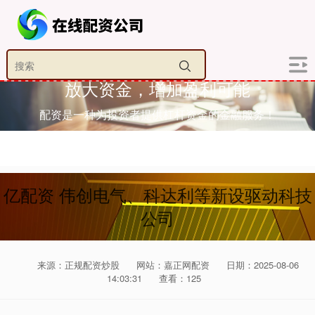
放大资金，增加盈利可能
配资是一种为投资者提供杠杆资金的金融服务！
亿配资 伟创电气、科达利等新设驱动科技
公司
来源：正规配资炒股
网站：嘉正网配资
日期：2025-08-06
14:03:31
查看：125