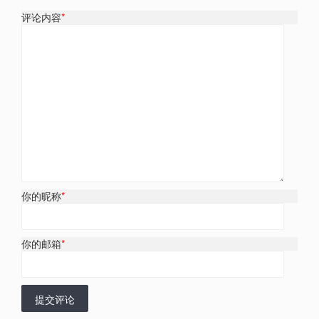
评论内容
*
你的昵称
*
你的邮箱
*
提交评论