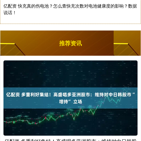
亿配资 快充真的伤电池？怎么查快充次数对电池健康度的影响？数据
说话！
推荐资讯