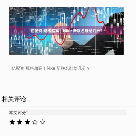
亿配资 规格超高！Nike 新联名鞋给几分？
相关评论
本文评分
*